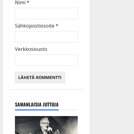
Nimi
*
Sähköpostiosoite
*
Verkkosivusto
SAMANLAISIA JUTTUJA