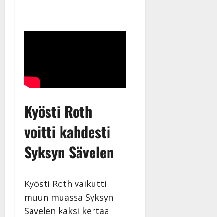
Kyösti Roth
voitti kahdesti
Syksyn Sävelen
Kyösti Roth vaikutti
muun muassa Syksyn
Sävelen kaksi kertaa