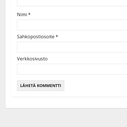
Nimi
*
Sähköpostiosoite
*
Verkkosivusto