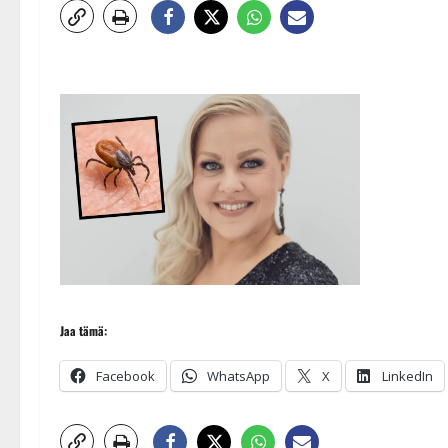
Jaa tämä:
Facebook
WhatsApp
X
LinkedIn