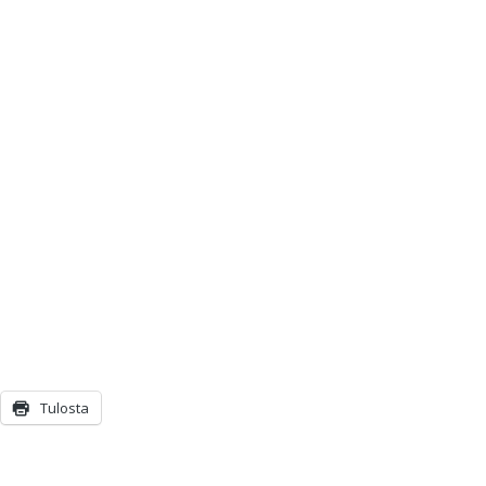
Tulosta