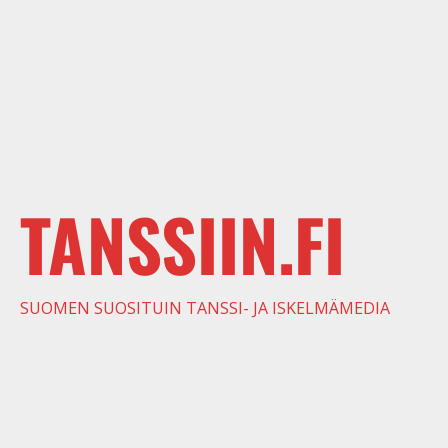
TANSSIIN.FI
SUOMEN SUOSITUIN TANSSI- JA ISKELMÄMEDIA