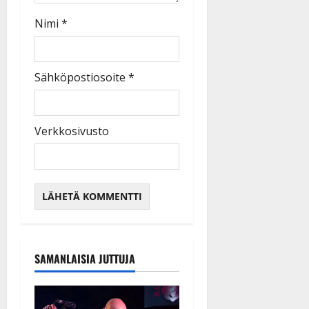
Nimi
*
Sähköpostiosoite
*
Verkkosivusto
SAMANLAISIA JUTTUJA