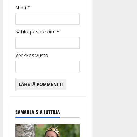
Nimi
*
Sähköpostiosoite
*
Verkkosivusto
SAMANLAISIA JUTTUJA