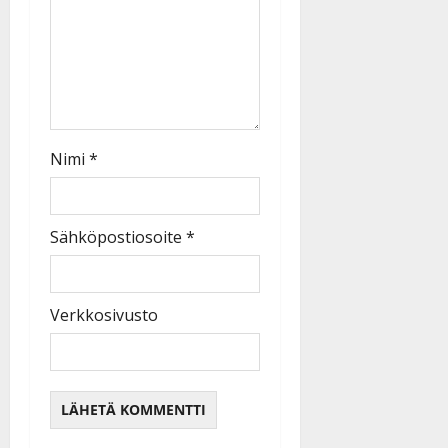
Nimi
*
Sähköpostiosoite
*
Verkkosivusto