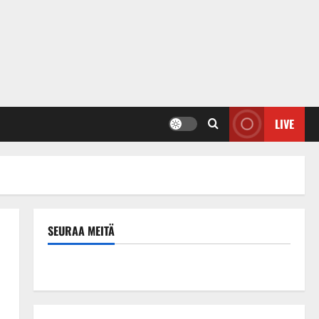
LIVE
SEURAA MEITÄ