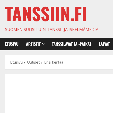
TANSSIIN.FI
SUOMEN SUOSITUIN TANSSI- JA ISKELMÄMEDIA
ETUSIVU
ARTISTIT
TANSSILAVAT JA -PAIKAT
LAIVAT
Etusivu
Uutiset
Ensi kertaa