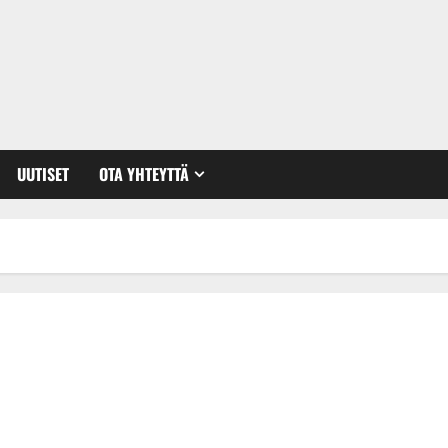
UUTISET
OTA YHTEYTTÄ