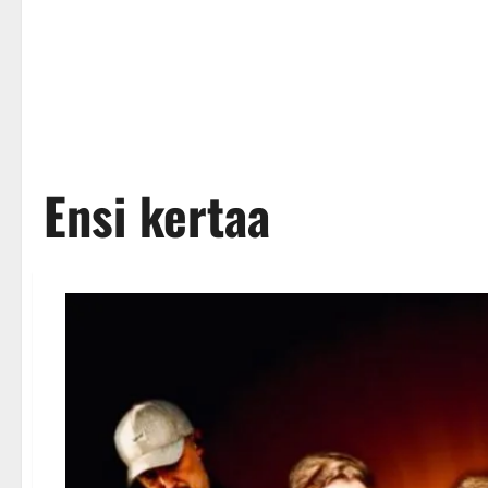
Ensi kertaa