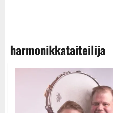
harmonikkataiteilija