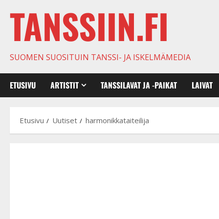
TANSSIIN.FI
SUOMEN SUOSITUIN TANSSI- JA ISKELMÄMEDIA
ETUSIVU
ARTISTIT
TANSSILAVAT JA -PAIKAT
LAIVAT
Etusivu
Uutiset
harmonikkataiteilija