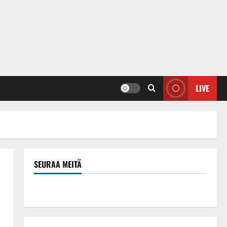
LIVE
SEURAA MEITÄ