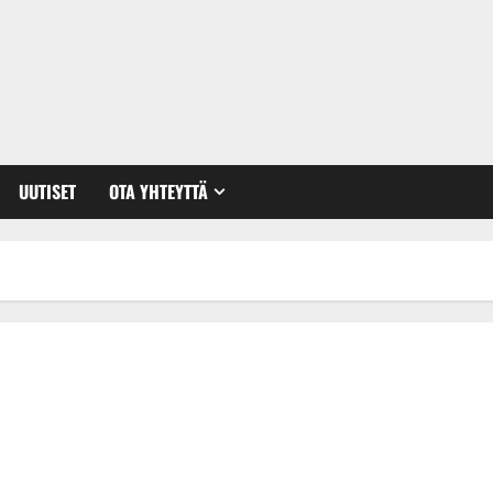
UUTISET
OTA YHTEYTTÄ