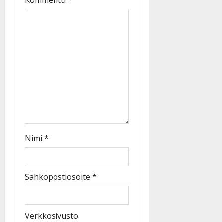
Nimi
*
Sähköpostiosoite
*
Verkkosivusto