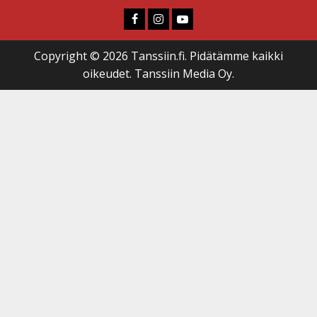
Faceboook
Instagram
Youtube
Copyright © 2026 Tanssiin.fi. Pidätämme kaikki
oikeudet. Tanssiin Media Oy.