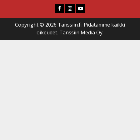
Faceboook
Instagram
Youtube
Copyright © 2026 Tanssiin.fi. Pidätämme kaikki
oikeudet. Tanssiin Media Oy.