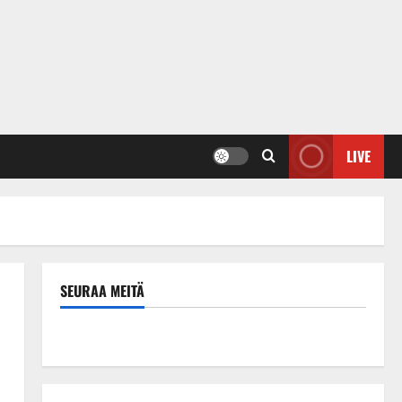
LIVE
SEURAA MEITÄ