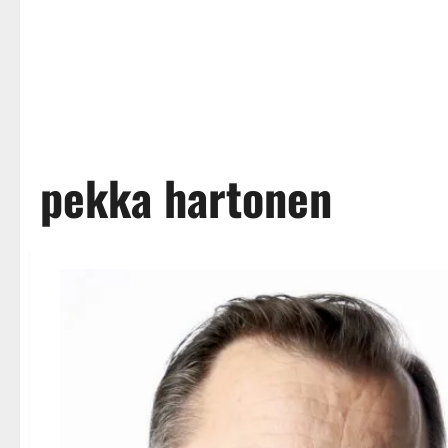
pekka hartonen