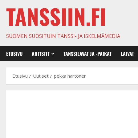
TANSSIIN.FI
SUOMEN SUOSITUIN TANSSI- JA ISKELMÄMEDIA
ETUSIVU
ARTISTIT
TANSSILAVAT JA -PAIKAT
LAIVAT
Etusivu
Uutiset
pekka hartonen