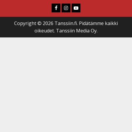
Faceboook
Instagram
Youtube
Copyright © 2026 Tanssiin.fi. Pidätämme kaikki
oikeudet. Tanssiin Media Oy.