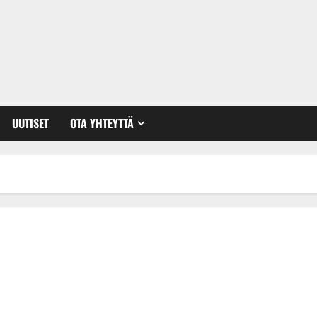
UUTISET
OTA YHTEYTTÄ