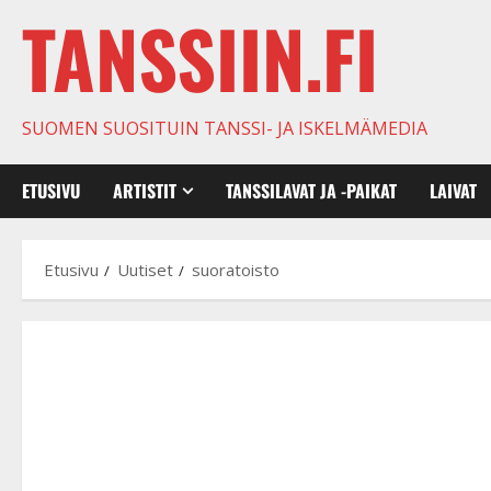
TANSSIIN.FI
SUOMEN SUOSITUIN TANSSI- JA ISKELMÄMEDIA
ETUSIVU
ARTISTIT
TANSSILAVAT JA -PAIKAT
LAIVAT
Etusivu
Uutiset
suoratoisto