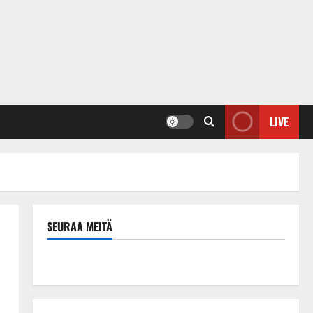
LIVE
SEURAA MEITÄ