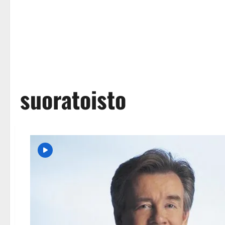
suoratoisto