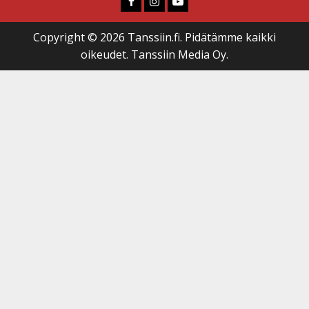
Copyright © 2026 Tanssiin.fi. Pidätämme kaikki
oikeudet. Tanssiin Media Oy.