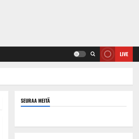
LIVE
SEURAA MEITÄ