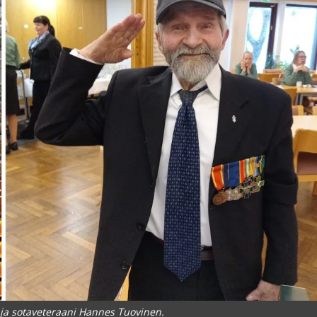
 ja sotaveteraani Hannes Tuovinen.