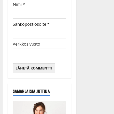
Nimi
*
Sähköpostiosoite
*
Verkkosivusto
SAMANLAISIA JUTTUJA