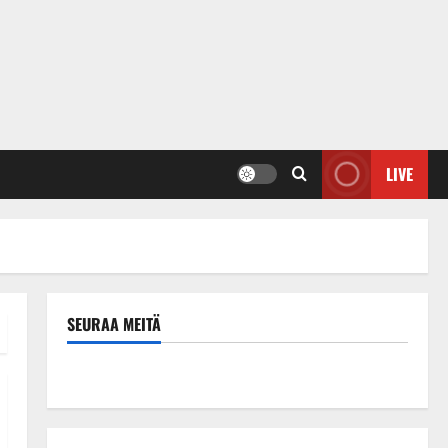
LIVE
SEURAA MEITÄ