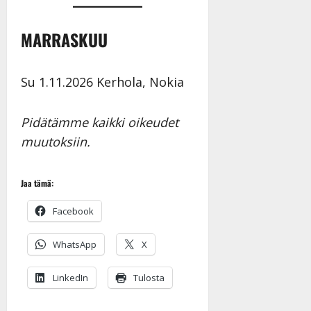
MARRASKUU
Su 1.11.2026 Kerhola, Nokia
Pidätämme kaikki oikeudet
muutoksiin.
Jaa tämä:
Facebook
WhatsApp
X
LinkedIn
Tulosta