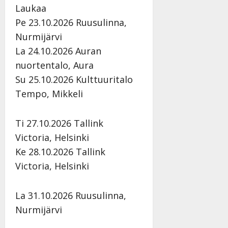
|
Laukaa
Päivitetty:
Pe 23.10.2026 Ruusulinna,
Nurmijärvi
La 24.10.2026 Auran
nuortentalo, Aura
Su 25.10.2026 Kulttuuritalo
Tempo, Mikkeli
Ti 27.10.2026 Tallink
Victoria, Helsinki
Ke 28.10.2026 Tallink
Victoria, Helsinki
La 31.10.2026 Ruusulinna,
Nurmijärvi