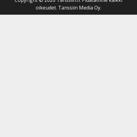
oikeudet. Tanssiin Media Oy.