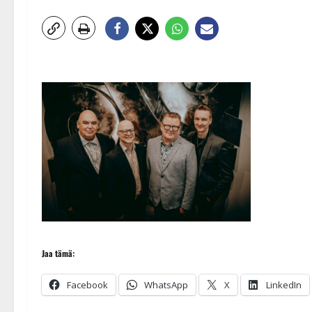
Jaa tämä:
Facebook
WhatsApp
X
LinkedIn