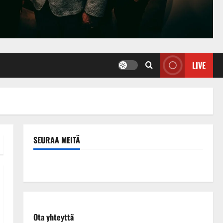
LIVE
SEURAA MEITÄ
Ota yhteyttä