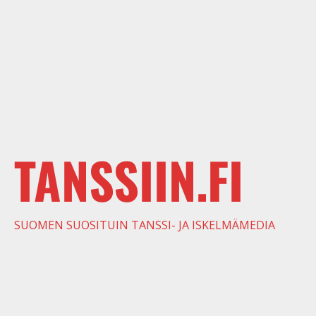
TANSSIIN.FI
SUOMEN SUOSITUIN TANSSI- JA ISKELMÄMEDIA