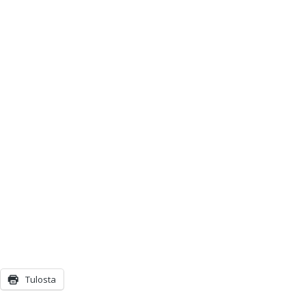
Tulosta