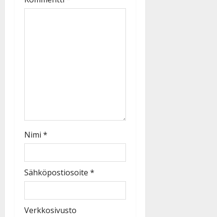
Nimi
*
Sähköpostiosoite
*
Verkkosivusto