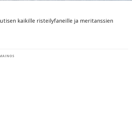
utisen kaikille risteilyfaneille ja meritanssien
MAINOS