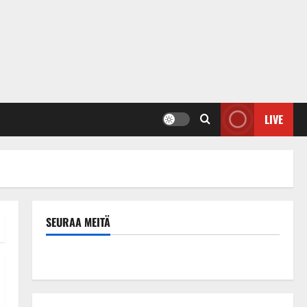
LIVE
SEURAA MEITÄ