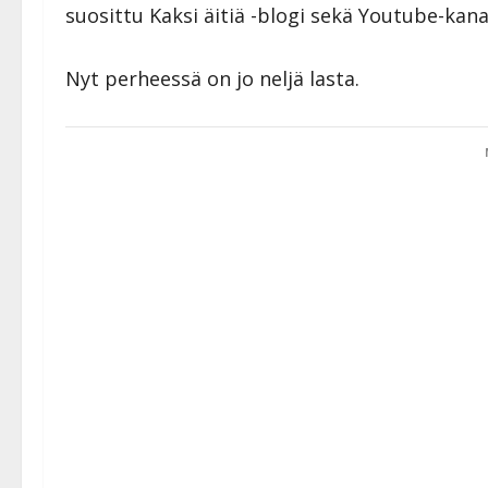
suosittu Kaksi äitiä -blogi sekä Youtube-kana
Nyt perheessä on jo neljä lasta.