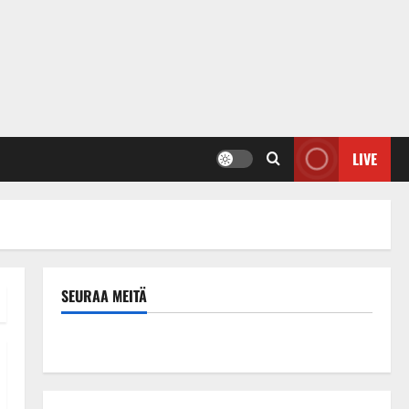
LIVE
SEURAA MEITÄ