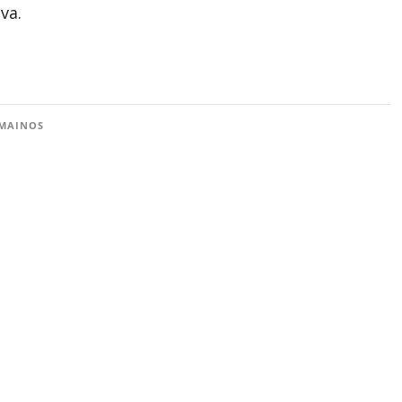
va.
MAINOS