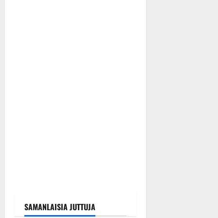
SAMANLAISIA JUTTUJA