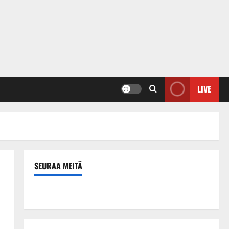
LIVE
SEURAA MEITÄ