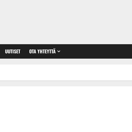
UUTISET
OTA YHTEYTTÄ