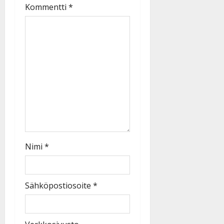
Kommentti
*
Nimi
*
Sähköpostiosoite
*