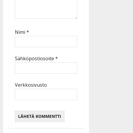
Nimi
*
Sähköpostiosoite
*
Verkkosivusto