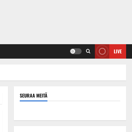
LIVE
SEURAA MEITÄ