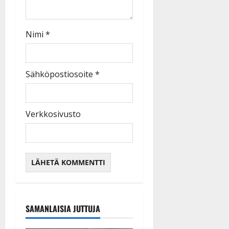
Nimi
*
Sähköpostiosoite
*
Verkkosivusto
SAMANLAISIA JUTTUJA