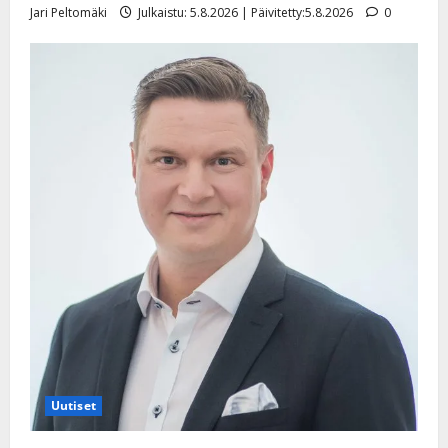
Jari Peltomäki
Julkaistu: 5.8.2026 | Päivitetty:5.8.2026
0
Uutiset