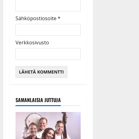
Sähköpostiosoite
*
Verkkosivusto
SAMANLAISIA JUTTUJA