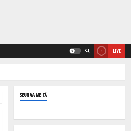
LIVE
SEURAA MEITÄ