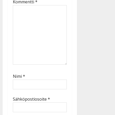
Kommentti
*
Nimi
*
Sähköpostiosoite
*