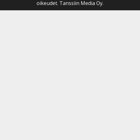
oikeudet. Tanssiin Media Oy.