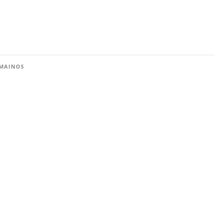
MAINOS