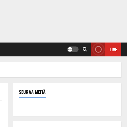
LIVE
SEURAA MEITÄ