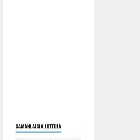
SAMANLAISIA JUTTUJA