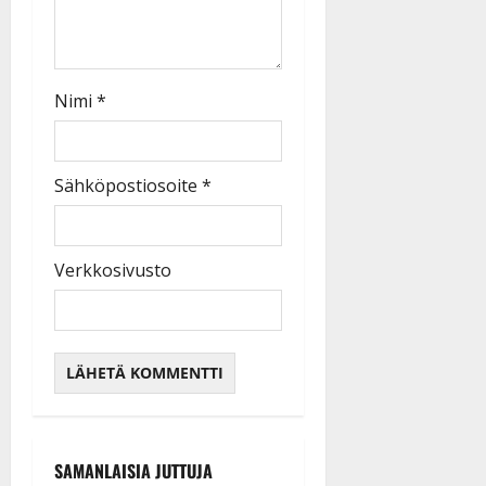
Nimi
*
Sähköpostiosoite
*
Verkkosivusto
SAMANLAISIA JUTTUJA