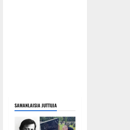
SAMANLAISIA JUTTUJA