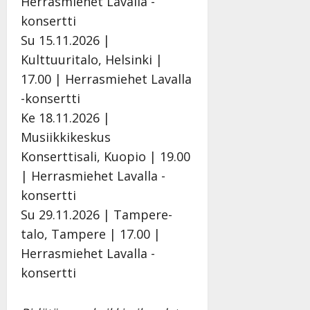
Herrasmiehet Lavalla -
konsertti
Su 15.11.2026 |
Kulttuuritalo, Helsinki |
17.00 | Herrasmiehet Lavalla
-konsertti
Ke 18.11.2026 |
Musiikkikeskus
Konserttisali, Kuopio | 19.00
| Herrasmiehet Lavalla -
konsertti
Su 29.11.2026 | Tampere-
talo, Tampere | 17.00 |
Herrasmiehet Lavalla -
konsertti