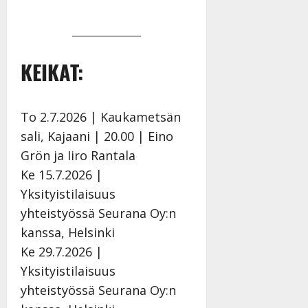
KEIKAT:
To 2.7.2026 | Kaukametsän
sali, Kajaani | 20.00 | Eino
Grön ja Iiro Rantala
Ke 15.7.2026 |
Yksityistilaisuus
yhteistyössä Seurana Oy:n
kanssa, Helsinki
Ke 29.7.2026 |
Yksityistilaisuus
yhteistyössä Seurana Oy:n