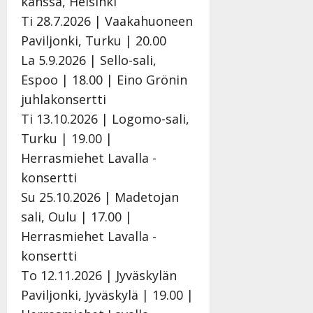
kanssa, Helsinki
Ti 28.7.2026 | Vaakahuoneen
Paviljonki, Turku | 20.00
La 5.9.2026 | Sello-sali,
Espoo | 18.00 | Eino Grönin
juhlakonsertti
Ti 13.10.2026 | Logomo-sali,
Turku | 19.00 |
Herrasmiehet Lavalla -
konsertti
Su 25.10.2026 | Madetojan
sali, Oulu | 17.00 |
Herrasmiehet Lavalla -
konsertti
To 12.11.2026 | Jyväskylän
Paviljonki, Jyväskylä | 19.00 |