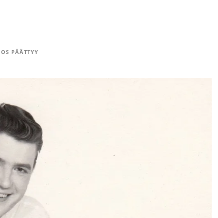
OS PÄÄTTYY