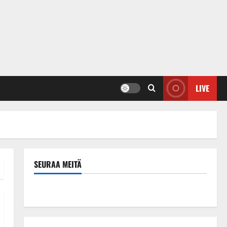
LIVE
SEURAA MEITÄ