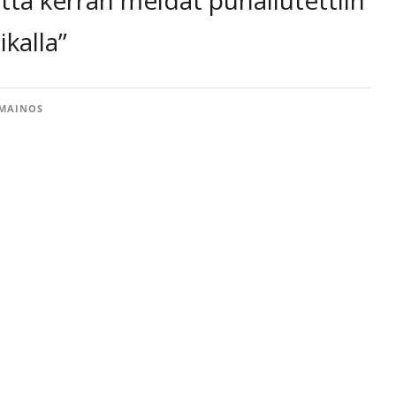
ikalla”
MAINOS