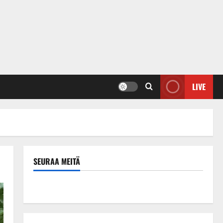
LIVE
SEURAA MEITÄ