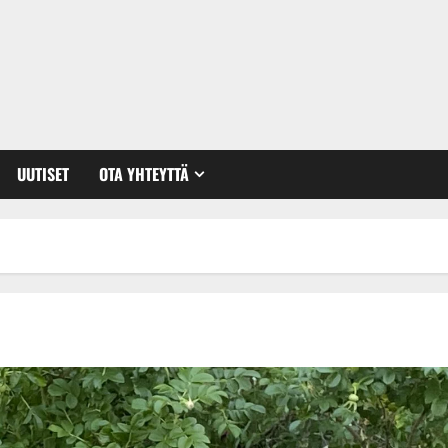
UUTISET
OTA YHTEYTTÄ