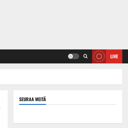
LIVE
SEURAA MEITÄ