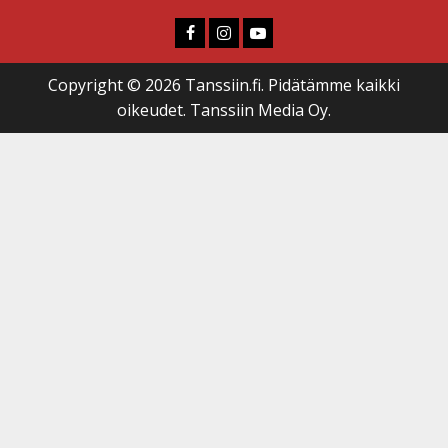
Faceboook
Instagram
Youtube
Copyright © 2026 Tanssiin.fi. Pidätämme kaikki
oikeudet. Tanssiin Media Oy.