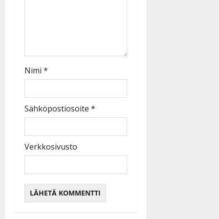
Nimi
*
Sähköpostiosoite
*
Verkkosivusto