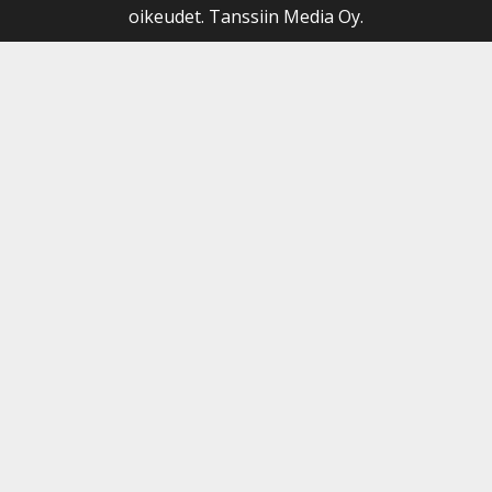
oikeudet. Tanssiin Media Oy.