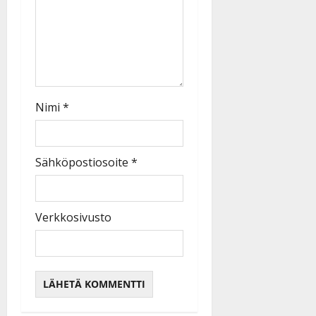
Nimi
*
Sähköpostiosoite
*
Verkkosivusto