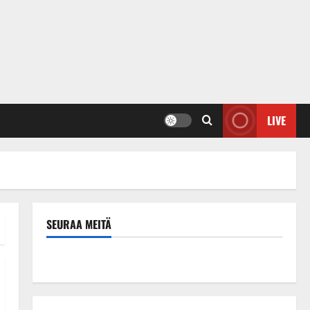
LIVE
SEURAA MEITÄ