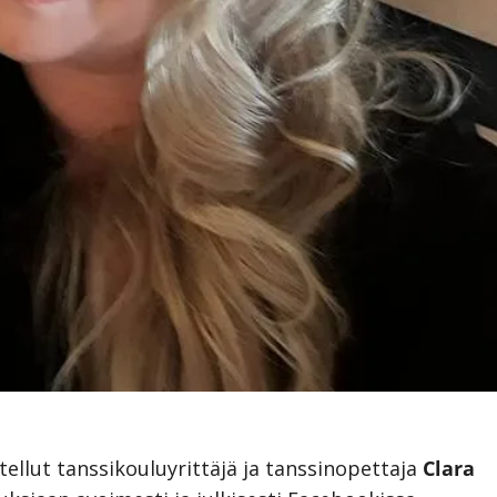
ellut tanssikouluyrittäjä ja tanssinopettaja
Clara