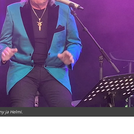
y ja Helmi.