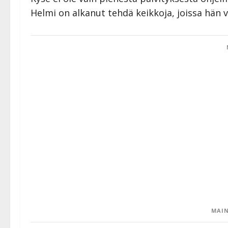
Helmi on alkanut tehdä keikkoja, joissa hän v
MAIN