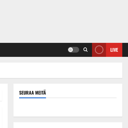
LIVE
SEURAA MEITÄ