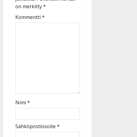
on merkitty
*
Kommentti
*
Nimi
*
Sähköpostiosoite
*