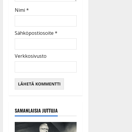
Nimi
*
Sähköpostiosoite
*
Verkkosivusto
SAMANLAISIA JUTTUJA