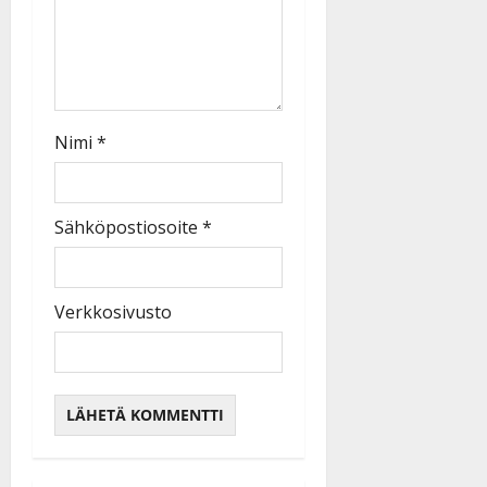
Nimi
*
Sähköpostiosoite
*
Verkkosivusto