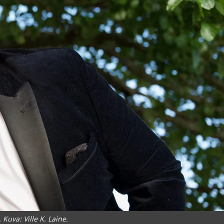
. Kuva: Ville K. Laine.