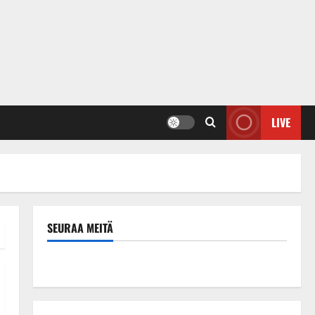
LIVE
SEURAA MEITÄ